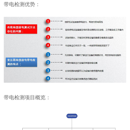
带电检测优势：
带电检测项目概览：