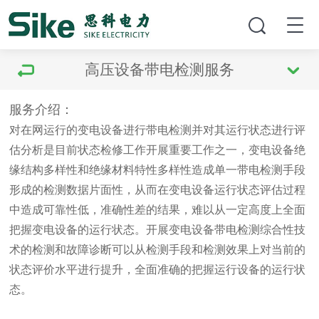
高压设备带电检测服务
服务介绍：
对在网运行的变电设备进行带电检测并对其运行状态进行评
估分析是目前状态检修工作开展重要工作之一，变电设备绝
缘结构多样性和绝缘材料特性多样性造成单一带电检测手段
形成的检测数据片面性，从而在变电设备运行状态评估过程
中造成可靠性低，准确性差的结果，难以从一定高度上全面
把握变电设备的运行状态。开展变电设备带电检测综合性技
术的检测和故障诊断可以从检测手段和检测效果上对当前的
状态评价水平进行提升，全面准确的把握运行设备的运行状
态。