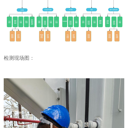
检测现场图：